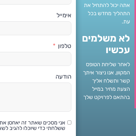
אתה יכול להתחיל את
התהליך מחדש בכל
אימייל
עת.
לא משלמים
טלפון
עכשיו
לאחר שליחת הטופס
המקוון, אנו ניצור איתך
הודעה
קשר ותשלח אליך
הצעת מחיר במייל
בהתאם לפרויקט שלך
אני מסכים שאתר זה יאחסן את
ששלחתי כדי שיוכלו להגיב לשא